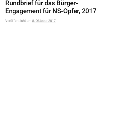
Rundbrief für das Bürger-
Engagement für NS-Opfer, 2017
Veröffentlicht
am
8. Oktober 2017