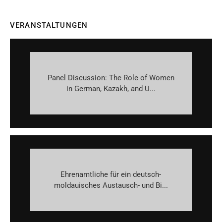
VERANSTALTUNGEN
Panel Discussion: The Role of Women
in German, Kazakh, and U...
Ehrenamtliche für ein deutsch-
moldauisches Austausch- und Bi...