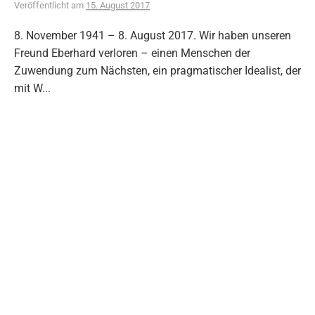
Veröffentlicht
am
15. August 2017
8. November 1941 – 8. August 2017. Wir haben unseren
Freund Eberhard verloren – einen Menschen der
Zuwendung zum Nächsten, ein pragmatischer Idealist, der
mit W...