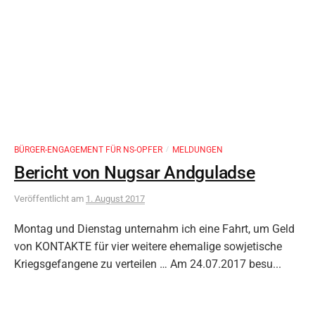
BÜRGER-ENGAGEMENT FÜR NS-OPFER
MELDUNGEN
/
Bericht von Nugsar Andguladse
Veröffentlicht
am
1. August 2017
Montag und Dienstag unternahm ich eine Fahrt, um Geld
von KONTAKTE für vier weitere ehemalige sowjetische
Kriegsgefangene zu verteilen … Am 24.07.2017 besu...