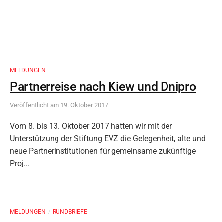
MELDUNGEN
Partnerreise nach Kiew und Dnipro
Veröffentlicht
am
19. Oktober 2017
Vom 8. bis 13. Oktober 2017 hatten wir mit der
Unterstützung der Stiftung EVZ die Gelegenheit, alte und
neue Partnerinstitutionen für gemeinsame zukünftige
Proj...
MELDUNGEN
RUNDBRIEFE
/