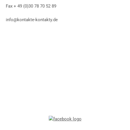
Fax + 49 (0)30 78 70 52 89
info@kontakte-kontakty.de