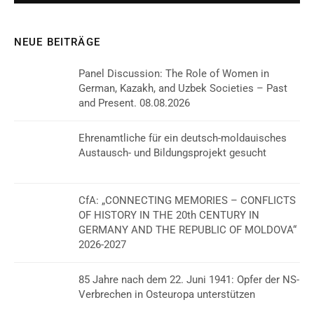
NEUE BEITRÄGE
Panel Discussion: The Role of Women in
German, Kazakh, and Uzbek Societies – Past
and Present. 08.08.2026
Ehrenamtliche für ein deutsch-moldauisches
Austausch- und Bildungsprojekt gesucht
CfA: „CONNECTING MEMORIES – CONFLICTS
OF HISTORY IN THE 20th CENTURY IN
GERMANY AND THE REPUBLIC OF MOLDOVA“
2026-2027
85 Jahre nach dem 22. Juni 1941: Opfer der NS-
Verbrechen in Osteuropa unterstützen