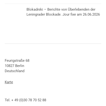
Blokadniki – Berichte von Überlebenden der
Leningrader Blockade. Jour fixe am 26.06.2026
Feurigstraße 68
10827 Berlin
Deutschland
Karte
Tel. + 49 (0)30 78 70 52 88