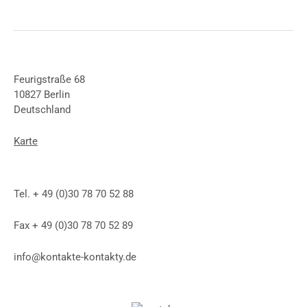
Feurigstraße 68
10827 Berlin
Deutschland
Karte
Tel. + 49 (0)30 78 70 52 88
Fax + 49 (0)30 78 70 52 89
info@kontakte-kontakty.de