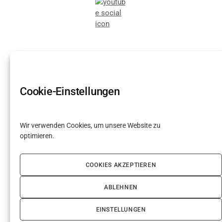
Cookie-Einstellungen
Wir verwenden Cookies, um unsere Website zu
optimieren.
COOKIES AKZEPTIEREN
Meldungen
ABLEHNEN
Impressum
Datenschutz
Cookie-Richtlinie (EU)
EINSTELLUNGEN