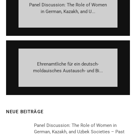
Panel Discussion: The Role of Women
in German, Kazakh, and U...
Ehrenamtliche für ein deutsch-
moldauisches Austausch- und Bi...
NEUE BEITRÄGE
Panel Discussion: The Role of Women in
German, Kazakh, and Uzbek Societies – Past