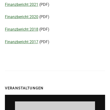
Finanzbericht 2021
(PDF)
Finanzbericht 2020
(PDF)
Finanzbericht 2018
(PDF)
Finanzbericht 2017
(PDF)
VERANSTALTUNGEN