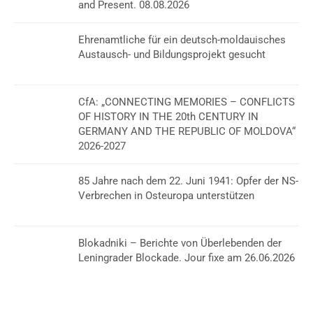
and Present. 08.08.2026
Ehrenamtliche für ein deutsch-moldauisches
Austausch- und Bildungsprojekt gesucht
CfA: „CONNECTING MEMORIES – CONFLICTS
OF HISTORY IN THE 20th CENTURY IN
GERMANY AND THE REPUBLIC OF MOLDOVA“
2026-2027
85 Jahre nach dem 22. Juni 1941: Opfer der NS-
Verbrechen in Osteuropa unterstützen
Blokadniki – Berichte von Überlebenden der
Leningrader Blockade. Jour fixe am 26.06.2026