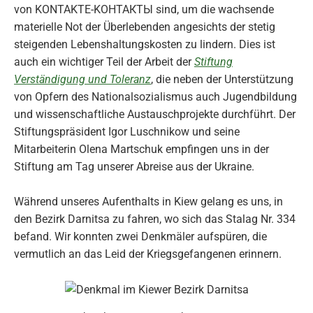
von KONTAKTE-KОНТАКТЫ sind, um die wachsende
materielle Not der Überlebenden angesichts der stetig
steigenden Lebenshaltungskosten zu lindern. Dies ist
auch ein wichtiger Teil der Arbeit der
Stiftung
Verständigung und Toleranz
, die neben der Unterstützung
von Opfern des Nationalsozialismus auch Jugendbildung
und wissenschaftliche Austauschprojekte durchführt. Der
Stiftungspräsident Igor Luschnikow und seine
Mitarbeiterin Olena Martschuk empfingen uns in der
Stiftung am Tag unserer Abreise aus der Ukraine.
Während unseres Aufenthalts in Kiew gelang es uns, in
den Bezirk Darnitsa zu fahren, wo sich das Stalag Nr. 334
befand. Wir konnten zwei Denkmäler aufspüren, die
vermutlich an das Leid der Kriegsgefangenen erinnern.