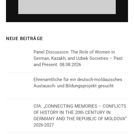
NEUE BEITRÄGE
Panel Discussion: The Role of Women in
German, Kazakh, and Uzbek Societies – Past
and Present. 08.08.2026
Ehrenamtliche für ein deutsch-moldauisches
Austausch- und Bildungsprojekt gesucht
CfA: „CONNECTING MEMORIES – CONFLICTS
OF HISTORY IN THE 20th CENTURY IN
GERMANY AND THE REPUBLIC OF MOLDOVA“
2026-2027