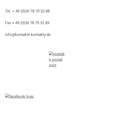
Tel. + 49 (0)30 78 70 52 88
Fax + 49 (0)30 78 70 52 89
info@kontakte-kontakty.de