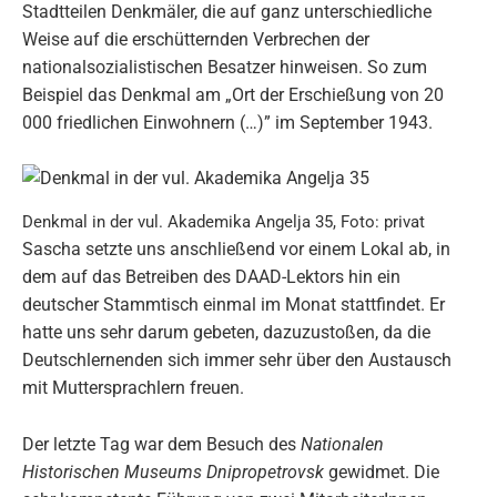
Stadtteilen Denkmäler, die auf ganz unterschiedliche
Weise auf die erschütternden Verbrechen der
nationalsozialistischen Besatzer hinweisen. So zum
Beispiel das Denkmal am „Ort der Erschießung von 20
000 friedlichen Einwohnern (…)” im September 1943.
Denkmal in der vul. Akademika Angelja 35, Foto: privat
Sascha setzte uns anschließend vor einem Lokal ab, in
dem auf das Betreiben des DAAD-Lektors hin ein
deutscher Stammtisch einmal im Monat stattfindet. Er
hatte uns sehr darum gebeten, dazuzustoßen, da die
Deutschlernenden sich immer sehr über den Austausch
mit Muttersprachlern freuen.
Der letzte Tag war dem Besuch des
Nationalen
Historischen Museums Dnipropetrovsk
gewidmet. Die