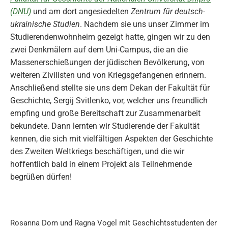
(DNU)
und am dort angesiedelten
Zentrum für deutsch-
ukrainische Studien
. Nachdem sie uns unser Zimmer im
Studierendenwohnheim gezeigt hatte, gingen wir zu den
zwei Denkmälern auf dem Uni-Campus, die an die
Massenerschießungen der jüdischen Bevölkerung, von
weiteren Zivilisten und von Kriegsgefangenen erinnern.
Anschließend stellte sie uns dem Dekan der Fakultät für
Geschichte, Sergij Svitlenko, vor, welcher uns freundlich
empfing und große Bereitschaft zur Zusammenarbeit
bekundete. Dann lernten wir Studierende der Fakultät
kennen, die sich mit vielfältigen Aspekten der Geschichte
des Zweiten Weltkriegs beschäftigen, und die wir
hoffentlich bald in einem Projekt als Teilnehmende
begrüßen dürfen!
Rosanna Dom und Ragna Vogel mit Geschichtsstudenten der