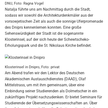
DNU, Foto: Ragna Vogel
Natalja führte uns am Nachmittag durch die Stadt,
sodass wir sowohl die Architekturdenkmäler aus der
vorsowjetischen Zeit als auch die sonnige Uferpromenade
des Dniprs kennenlernen konnten. Eine große
Sehenswürdigkeit der Stadt ist die sogenannte
Klosterinsel, auf der sich heute der Schewtscheko-
Erholungspark und die St. Nikolaus Kirche befindet.
Klosterinsel in Dnipro, Foto: privat
Am Abend trafen wir den Lektor des Deutschen
Akademischen Austauschdienstes (DAAD), Olaf
Mittelstrass, um mit ihm gemeinsam, über eine
Einbindung seiner Studierenden als Dolmetscher in ein
zukünftiges Projekt nachzudenken. Er bietet Seminare für
Studierende der Übersetzungswissenschaften an. Über