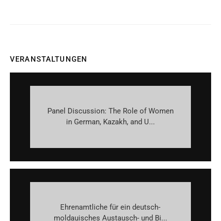
VERANSTALTUNGEN
Panel Discussion: The Role of Women
in German, Kazakh, and U...
Ehrenamtliche für ein deutsch-
moldauisches Austausch- und Bi...