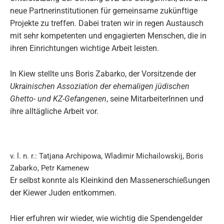
neue Partnerinstitutionen für gemeinsame zukünftige
Projekte zu treffen. Dabei traten wir in regen Austausch
mit sehr kompetenten und engagierten Menschen, die in
ihren Einrichtungen wichtige Arbeit leisten.
In Kiew stellte uns Boris Zabarko, der Vorsitzende der
Ukrainischen Assoziation der ehemaligen jüdischen
Ghetto- und KZ-Gefangenen
, seine MitarbeiterInnen und
ihre alltägliche Arbeit vor.
v. l. n. r.: Tatjana Archipowa, Wladimir Michailowskij, Boris
Zabarko, Petr Kamenew
Er selbst konnte als Kleinkind den Massenerschießungen
der Kiewer Juden entkommen.
Hier erfuhren wir wieder, wie wichtig die Spendengelder