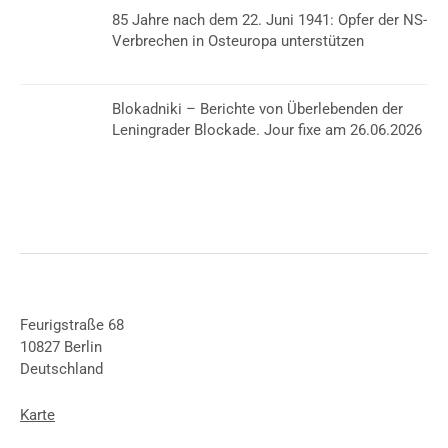
85 Jahre nach dem 22. Juni 1941: Opfer der NS-
Verbrechen in Osteuropa unterstützen
Blokadniki – Berichte von Überlebenden der
Leningrader Blockade. Jour fixe am 26.06.2026
Feurigstraße 68
10827 Berlin
Deutschland
Karte