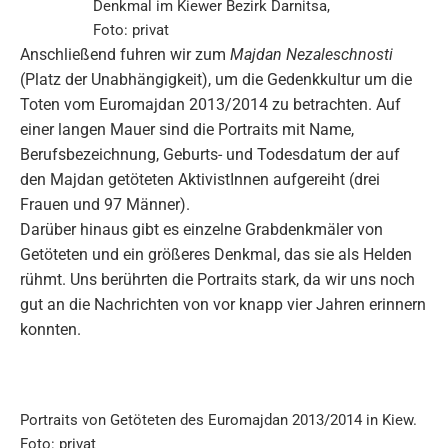
Denkmal im Kiewer Bezirk Darnitsa,
Foto: privat
Anschließend fuhren wir zum
Majdan Nezaleschnosti
(Platz der Unabhängigkeit), um die Gedenkkultur um die
Toten vom Euromajdan 2013/2014 zu betrachten. Auf
einer langen Mauer sind die Portraits mit Name,
Berufsbezeichnung, Geburts- und Todesdatum der auf
den Majdan getöteten AktivistInnen aufgereiht (drei
Frauen und 97 Männer).
Darüber hinaus gibt es einzelne Grabdenkmäler von
Getöteten und ein größeres Denkmal, das sie als Helden
rühmt. Uns berührten die Portraits stark, da wir uns noch
gut an die Nachrichten von vor knapp vier Jahren erinnern
konnten.
Portraits von Getöteten des Euromajdan 2013/2014 in Kiew.
Foto: privat