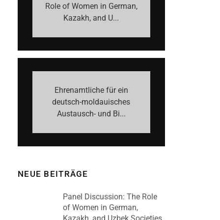
Role of Women in German,
Kazakh, and U...
Ehrenamtliche für ein
deutsch-moldauisches
Austausch- und Bi...
NEUE BEITRÄGE
Panel Discussion: The Role
of Women in German,
Kazakh, and Uzbek Societies