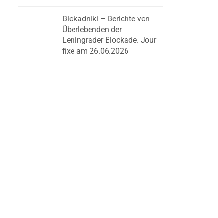
Blokadniki – Berichte von
Überlebenden der
Leningrader Blockade. Jour
fixe am 26.06.2026