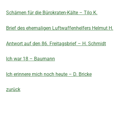
Schämen für die Bürokraten-Kälte – Tilo K.
Brief des ehemaligen Luftwaffenhelfers Helmut H.
Antwort auf den 86. Freitagsbrief – H. Schmidt
Ich war 18 – Baumann
Ich erinnere mich noch heute – D. Bricke
zurück