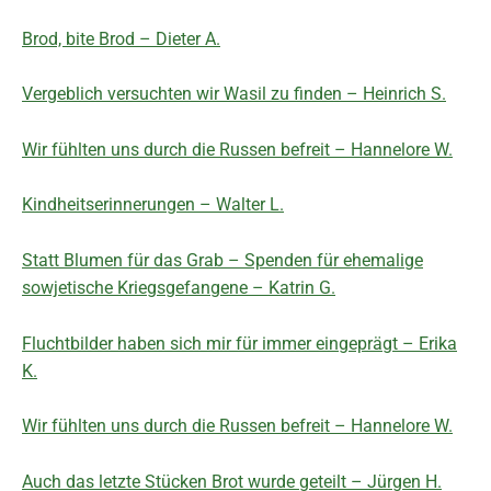
Brod, bite Brod – Dieter A.
Vergeblich versuchten wir Wasil zu finden – Heinrich S.
Wir fühlten uns durch die Russen befreit – Hannelore W.
Kindheitserinnerungen – Walter L.
Statt Blumen für das Grab – Spenden für ehemalige
sowjetische Kriegsgefangene – Katrin G.
Fluchtbilder haben sich mir für immer eingeprägt – Erika
K.
Wir fühlten uns durch die Russen befreit – Hannelore W.
Auch das letzte Stücken Brot wurde geteilt – Jürgen H.