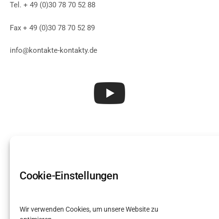
Tel. + 49 (0)30 78 70 52 88
Fax + 49 (0)30 78 70 52 89
info@kontakte-kontakty.de
Cookie-Einstellungen
Wir verwenden Cookies, um unsere Website zu