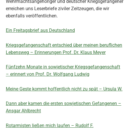
Wehrmachtsangehöriger und deutscher Kriegsgefangener
erreichen uns Leserbriefe ziviler Zeitzeugen, die wir
ebenfalls veröffentlichen.
Ein Freitagsbrief aus Deutschland
Kriegsgefangenschaft entschied über meinen beruflichen
Lebensweg – Erinnerungen Prof. Dr. Klaus Meyer
Fünfzehn Monate in sowjetischer Kriegsgefangenschaft
– erinnert von Prof. Dr. Wolfgang Ludwig
Meine Geste kommt hoffentlich nicht zu spät – Ursula W.
Dann aber kamen die ersten sowjetischen Gefangenen –
Ansgar Ahlbrecht
Rotarmisten ließen mich laufen – Rudolf F.