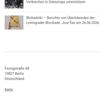
Verbrechen in Osteuropa unterstützen
Blokadniki – Berichte von Überlebenden der
Leningrader Blockade. Jour fixe am 26.06.2026
Feurigstraße 68
10827 Berlin
Deutschland
Karte