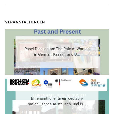
VERANSTALTUNGEN
Panel Discussion: The Role of Women
in German, Kazakh, and U...
Ehrenamtliche für ein deutsch-
moldauisches Austausch- und Bi...