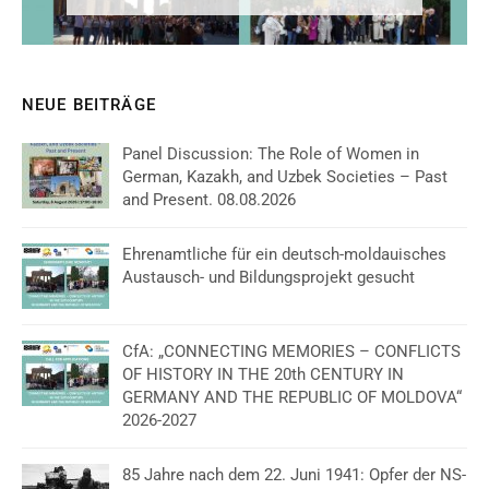
NEUE BEITRÄGE
Panel Discussion: The Role of Women in
German, Kazakh, and Uzbek Societies – Past
and Present. 08.08.2026
Ehrenamtliche für ein deutsch-moldauisches
Austausch- und Bildungsprojekt gesucht
CfA: „CONNECTING MEMORIES – CONFLICTS
OF HISTORY IN THE 20th CENTURY IN
GERMANY AND THE REPUBLIC OF MOLDOVA“
2026-2027
85 Jahre nach dem 22. Juni 1941: Opfer der NS-