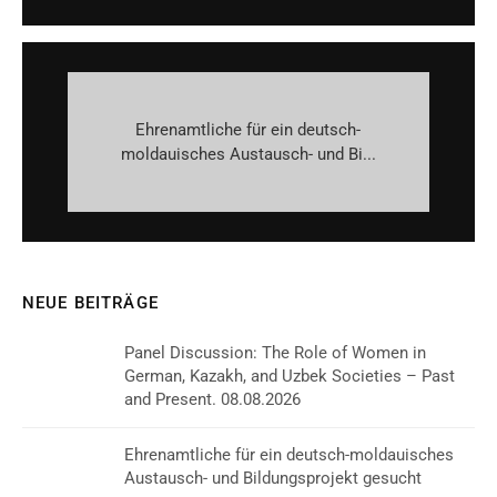
Ehrenamtliche für ein deutsch-
moldauisches Austausch- und Bi...
NEUE BEITRÄGE
Panel Discussion: The Role of Women in
German, Kazakh, and Uzbek Societies – Past
and Present. 08.08.2026
Ehrenamtliche für ein deutsch-moldauisches
Austausch- und Bildungsprojekt gesucht