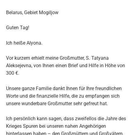
Belarus, Gebiet Mogiljow
Guten Tag!
Ich heiße Alyona.
Vor kurzem erhielt meine Großmutter, S. Tatyana
Aleksejevna, von Ihnen einen Brief und Hilfe in Höhe von
300 €.
Unsere ganze Familie dankt Ihnen für Ihre freundlichen
Worte und die finanzielle Hilfe, die zu empfangen sich
unsere wunderbare Großmutter sehr gefreut hat.
Ich persönlich kann sagen, dass zweifellos die Jahre des
Krieges Spuren bei unseren nahen Angehörigen
hinterlassen haben – den Großmüttern und Großvätern.