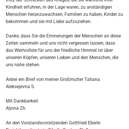
Kindheit erfuhren, in der Lage waren, zu anständigen
Menschen heranzuwachsen, Familien zu haben, Kinder zu
bekommen und sie mit Liebe aufzuziehen.
Danke, dass Sie die Erinnerungen der Menschen an diese
Zeiten sammeln und uns nicht vergessen lassen, dass
das Wertvollste für uns der friedliche Himmel ist über
unseren Köpfen, unseren Lieben und den Menschen, die
uns nahe stehen.
Anbei ein Brief von meiner Großmutter Tatiana
Aleksejevna S.
Mit Dankbarkeit
Aljona Zh.
An den Vorstandsvorsitzenden Gottfried Eberle