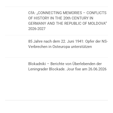
CfA: „CONNECTING MEMORIES – CONFLICTS
OF HISTORY IN THE 20th CENTURY IN
GERMANY AND THE REPUBLIC OF MOLDOVA“
2026-2027
85 Jahre nach dem 22. Juni 1941: Opfer der NS-
Verbrechen in Osteuropa unterstützen
Blokadniki – Berichte von Überlebenden der
Leningrader Blockade. Jour fixe am 26.06.2026