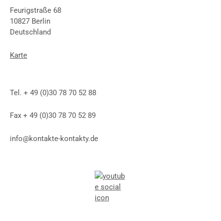
Feurigstraße 68
10827 Berlin
Deutschland
Karte
Tel. + 49 (0)30 78 70 52 88
Fax + 49 (0)30 78 70 52 89
info@kontakte-kontakty.de