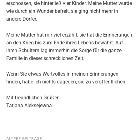
erschossen, sie hinterließ vier Kinder. Meine Mutter wurde
wie durch ein Wunder befreit, sie ging nicht mehr in
andere Dörfer.
Meine Mutter hat mir viel erzählt, sie hat die Erinnerungen
an den Krieg bis zum Ende ihres Lebens bewahrt. Auf
ihren Schultern lag immerhin die Sorge für die ganze
Familie in dieser schrecklichen Zeit.
Wenn Sie etwas Wertvolles in meinen Erinnerungen
finden, habe ich nichts dagegen, sie zu veröffentlichen.
Mit freundlichen Grüßen
Tatjana Aleksejewna
ÄLTERE BEITRÄGE