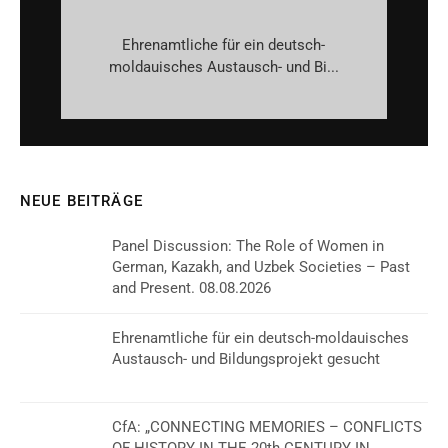
Ehrenamtliche für ein deutsch-
moldauisches Austausch- und Bi...
NEUE BEITRÄGE
Panel Discussion: The Role of Women in
German, Kazakh, and Uzbek Societies – Past
and Present. 08.08.2026
Ehrenamtliche für ein deutsch-moldauisches
Austausch- und Bildungsprojekt gesucht
CfA: „CONNECTING MEMORIES – CONFLICTS