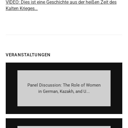
VIDEO: Dies ist eine Geschichte aus der heißen Zeit des
Kalten Krieges…
VERANSTALTUNGEN
Panel Discussion: The Role of Women
in German, Kazakh, and U...