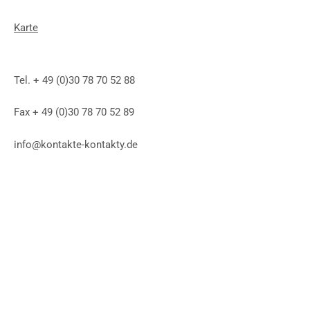
Karte
Tel. + 49 (0)30 78 70 52 88
Fax + 49 (0)30 78 70 52 89
info@kontakte-kontakty.de