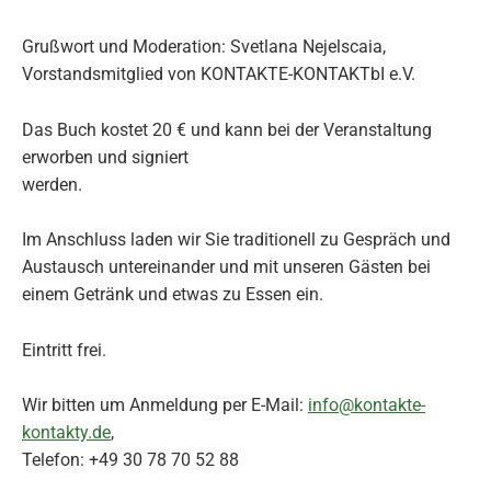
Grußwort und Moderation: Svetlana Nejelscaia,
Vorstandsmitglied von KONTAKTE-KONTAKTbI e.V.
Das Buch kostet 20 € und kann bei der Veranstaltung
erworben und signiert
werden.
Im Anschluss laden wir Sie traditionell zu Gespräch und
Austausch untereinander und mit unseren Gästen bei
einem Getränk und etwas zu Essen ein.
Eintritt frei.
Wir bitten um Anmeldung per E-Mail:
info@kontakte-
kontakty.de
,
Telefon: +49 30 78 70 52 88