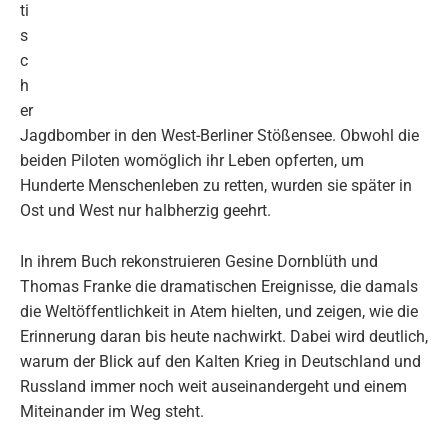
ti
s
c
h
er
Jagdbomber in den West-Berliner Stößensee. Obwohl die
beiden Piloten womöglich ihr Leben opferten, um
Hunderte Menschenleben zu retten, wurden sie später in
Ost und West nur halbherzig geehrt.
In ihrem Buch rekonstruieren Gesine Dornblüth und
Thomas Franke die dramatischen Ereignisse, die damals
die Weltöffentlichkeit in Atem hielten, und zeigen, wie die
Erinnerung daran bis heute nachwirkt. Dabei wird deutlich,
warum der Blick auf den Kalten Krieg in Deutschland und
Russland immer noch weit auseinandergeht und einem
Miteinander im Weg steht.