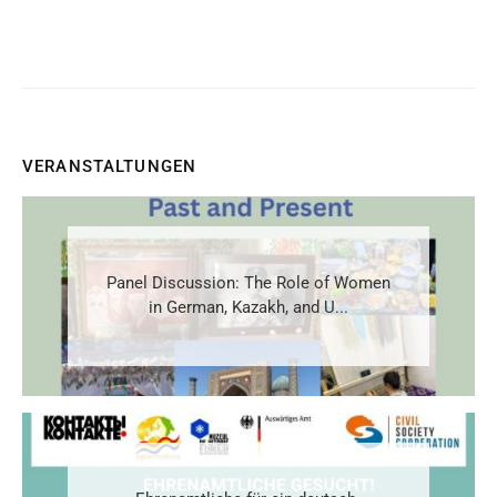
VERANSTALTUNGEN
Panel Discussion: The Role of Women
in German, Kazakh, and U...