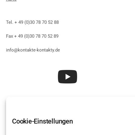
Tel. + 49 (0)30 78 70 52 88
Fax + 49 (0)30 78 70 52 89
info@kontakte-kontakty.de
Cookie-Einstellungen