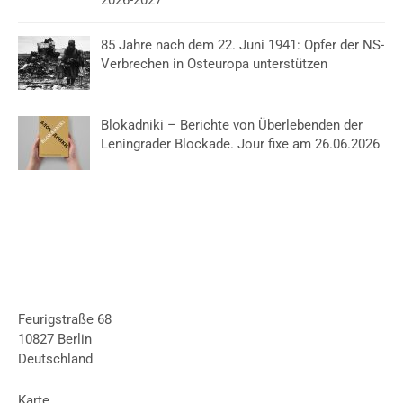
2026-2027
85 Jahre nach dem 22. Juni 1941: Opfer der NS-
Verbrechen in Osteuropa unterstützen
Blokadniki – Berichte von Überlebenden der
Leningrader Blockade. Jour fixe am 26.06.2026
Feurigstraße 68
10827 Berlin
Deutschland
Karte