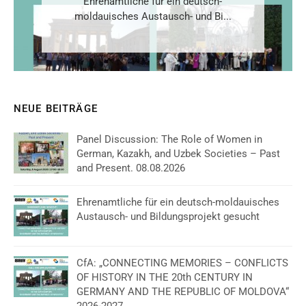
Ehrenamtliche für ein deutsch-
moldauisches Austausch- und Bi...
NEUE BEITRÄGE
Panel Discussion: The Role of Women in
German, Kazakh, and Uzbek Societies – Past
and Present. 08.08.2026
Ehrenamtliche für ein deutsch-moldauisches
Austausch- und Bildungsprojekt gesucht
CfA: „CONNECTING MEMORIES – CONFLICTS
OF HISTORY IN THE 20th CENTURY IN
GERMANY AND THE REPUBLIC OF MOLDOVA“