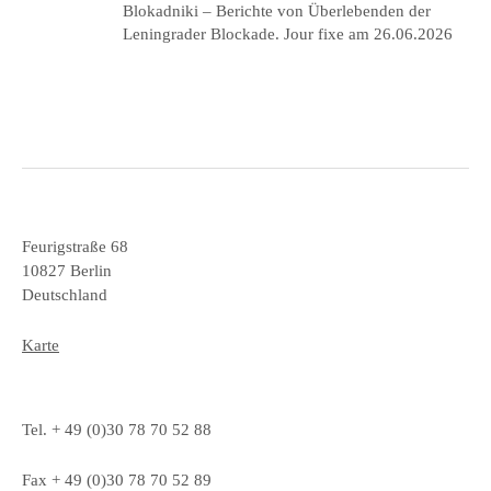
Blokadniki – Berichte von Überlebenden der
Leningrader Blockade. Jour fixe am 26.06.2026
Feurigstraße 68
10827 Berlin
Deutschland
Karte
Tel. + 49 (0)30 78 70 52 88
Fax + 49 (0)30 78 70 52 89