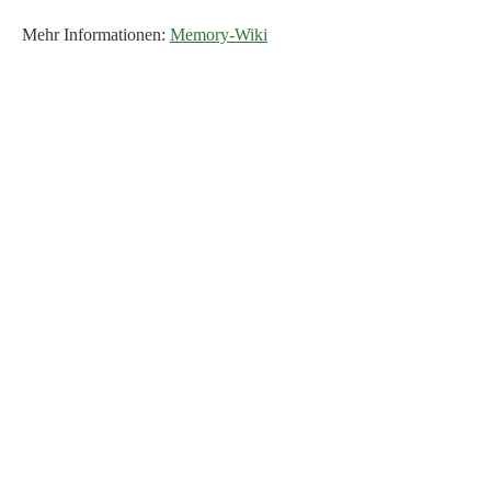
Mehr Informationen:
Memory-Wiki