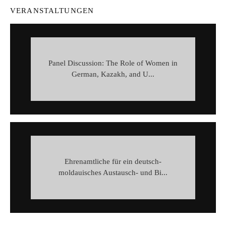
VERANSTALTUNGEN
Panel Discussion: The Role of Women in
German, Kazakh, and U...
Ehrenamtliche für ein deutsch-
moldauisches Austausch- und Bi...