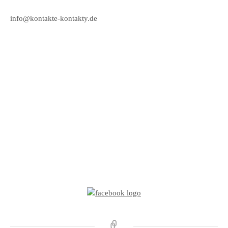
info@kontakte-kontakty.de
Meldungen