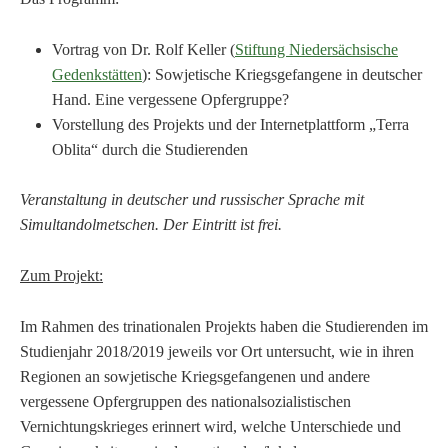
Vortrag von Dr. Rolf Keller (
Stiftung Niedersächsische
Gedenkstätten
): Sowjetische Kriegsgefangene in deutscher
Hand. Eine vergessene Opfergruppe?
Vorstellung des Projekts und der Internetplattform „Terra
Oblita“ durch die Studierenden
Veranstaltung in deutscher und russischer Sprache mit
Simultandolmetschen. Der Eintritt ist frei.
Zum Projekt:
Im Rahmen des trinationalen Projekts haben die Studierenden im
Studienjahr 2018/2019 jeweils vor Ort untersucht, wie in ihren
Regionen an sowjetische Kriegsgefangenen und andere
vergessene Opfergruppen des nationalsozialistischen
Vernichtungskrieges erinnert wird, welche Unterschiede und