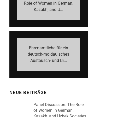
Role of Women in German,
Kazakh, and U...
Ehrenamtliche für ein
deutsch-moldauisches
Austausch- und Bi...
NEUE BEITRÄGE
Panel Discussion: The Role
of Women in German,
Kazakh, and Uzbek Societies