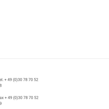
el. + 49 (0)30 78 70 52
8
ax + 49 (0)30 78 70 52
9