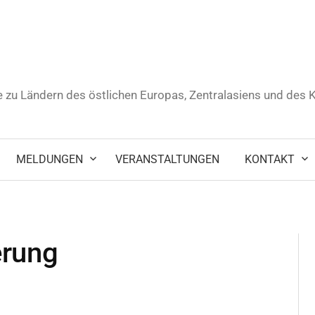
 zu Ländern des östlichen Europas, Zentralasiens und des
MELDUNGEN
VERANSTALTUNGEN
KONTAKT
erung