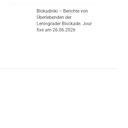
Blokadniki – Berichte von
Überlebenden der
Leningrader Blockade. Jour
fixe am 26.06.2026