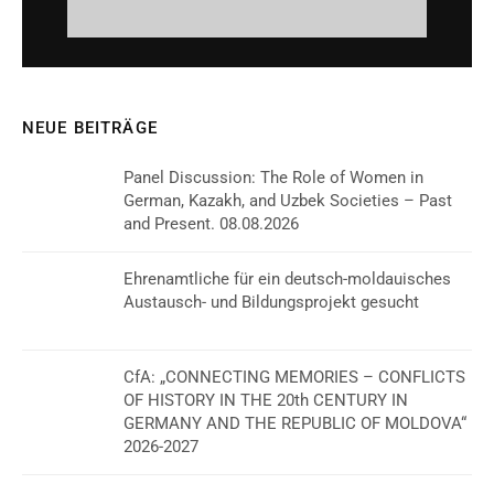
NEUE BEITRÄGE
Panel Discussion: The Role of Women in
German, Kazakh, and Uzbek Societies – Past
and Present. 08.08.2026
Ehrenamtliche für ein deutsch-moldauisches
Austausch- und Bildungsprojekt gesucht
CfA: „CONNECTING MEMORIES – CONFLICTS
OF HISTORY IN THE 20th CENTURY IN
GERMANY AND THE REPUBLIC OF MOLDOVA“
2026-2027