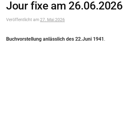
Jour fixe am 26.06.2026
Veröffentlicht
am
27. Mai 2026
Buchvorstellung anlässlich des 22.Juni 1941
.