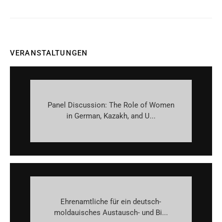
VERANSTALTUNGEN
Panel Discussion: The Role of Women
in German, Kazakh, and U...
Ehrenamtliche für ein deutsch-
moldauisches Austausch- und Bi...