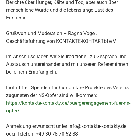
Berichte über Hunger, Kälte und Tod, aber auch über
menschliche Würde und die lebenslange Last des
Erinnerns.
Grußwort und Moderation – Ragna Vogel,
Geschäftsführung von KONTAKTE-KOHTAKTbI e.V.
Im Anschluss laden wir Sie traditionell zu Gespräch und
Austausch untereinander und mit unseren Referentinnen
bei einem Empfang ein.
Eintritt frei. Spenden für humanitäre Projekte des Vereins
zugunsten der NS-Opfer sind willkommen:
https://kontakte-kontakty.de/buergerengagement-fuer-ns-
opfer/
Anmeldung erwünscht unter info@kontakte-kontakty.de
oder Telefon: +49 30 78 70 52 88