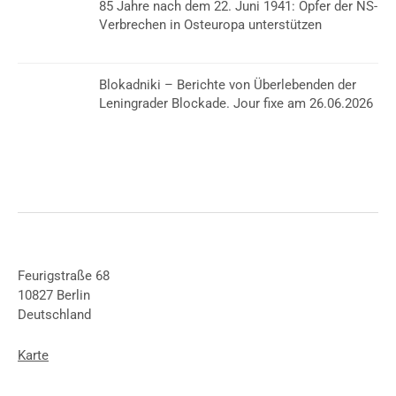
85 Jahre nach dem 22. Juni 1941: Opfer der NS-
Verbrechen in Osteuropa unterstützen
Blokadniki – Berichte von Überlebenden der
Leningrader Blockade. Jour fixe am 26.06.2026
Feurigstraße 68
10827 Berlin
Deutschland
Karte