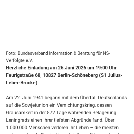
Foto: Bundesverband Information & Beratung für NS-
Verfolgte e.V.
Herzliche Einladung am 26.Juni 2026 um 19:00 Uhr,
Feurigstraße 68, 10827 Berlin-Schöneberg (S1 Julius-
Leber-Brücke)
Am 22. Juni 1941 begann mit dem Überfall Deutschlands
auf die Sowjetunion ein Vernichtungskrieg, dessen
Grausamkeit in der 872 Tage währenden Belagerung
Leningrads einen ihrer tiefsten Abgründe fand. Über
1.000.000 Menschen verloren ihr Leben – die meisten