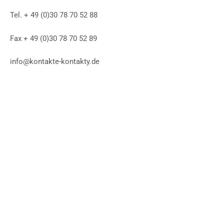
Tel. + 49 (0)30 78 70 52 88
Fax + 49 (0)30 78 70 52 89
info@kontakte-kontakty.de