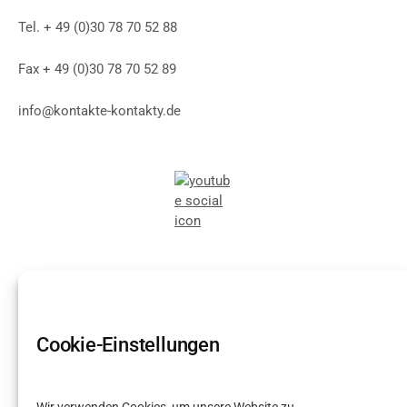
Tel. + 49 (0)30 78 70 52 88
Fax + 49 (0)30 78 70 52 89
info@kontakte-kontakty.de
Cookie-Einstellungen