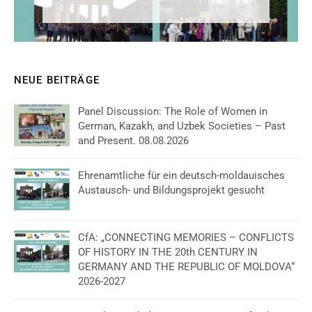
NEUE BEITRÄGE
Panel Discussion: The Role of Women in
German, Kazakh, and Uzbek Societies – Past
and Present. 08.08.2026
Ehrenamtliche für ein deutsch-moldauisches
Austausch- und Bildungsprojekt gesucht
CfA: „CONNECTING MEMORIES – CONFLICTS
OF HISTORY IN THE 20th CENTURY IN
GERMANY AND THE REPUBLIC OF MOLDOVA“
2026-2027