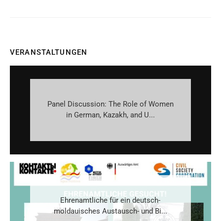
VERANSTALTUNGEN
Panel Discussion: The Role of Women
in German, Kazakh, and U...
Ehrenamtliche für ein deutsch-
moldauisches Austausch- und Bi...