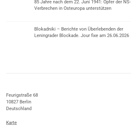
85 Jahre nach dem 22. Juni 1941: Opfer der NS-
Verbrechen in Osteuropa unterstützen
Blokadniki – Berichte von Überlebenden der
Leningrader Blockade. Jour fixe am 26.06.2026
Feurigstraße 68
10827 Berlin
Deutschland
Karte