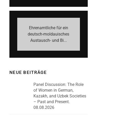
Ehrenamtliche für ein
deutsch-moldauisches
Austausch- und Bi...
NEUE BEITRÄGE
Panel Discussion: The Role
of Women in German,
Kazakh, and Uzbek Societies
– Past and Present.
08.08.2026