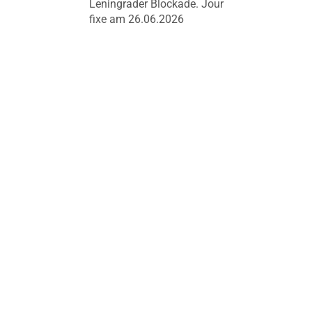
Leningrader Blockade. Jour
fixe am 26.06.2026