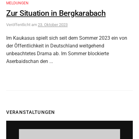
MELDUNGEN
Zur Situation in Bergkarabach
Veröffentlicht
am
23. Oktober 2023
Im Kaukasus spielt sich seit dem Sommer 2023 ein von
der Öffentlichkeit in Deutschland weitgehend
unbeachtetes Drama ab. Im Sommer blockierte
Aserbaidschan den ...
VERANSTALTUNGEN