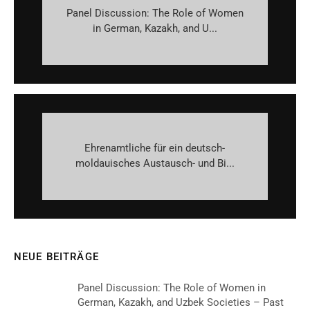
Panel Discussion: The Role of Women
in German, Kazakh, and U...
Ehrenamtliche für ein deutsch-
moldauisches Austausch- und Bi...
NEUE BEITRÄGE
Panel Discussion: The Role of Women in
German, Kazakh, and Uzbek Societies – Past