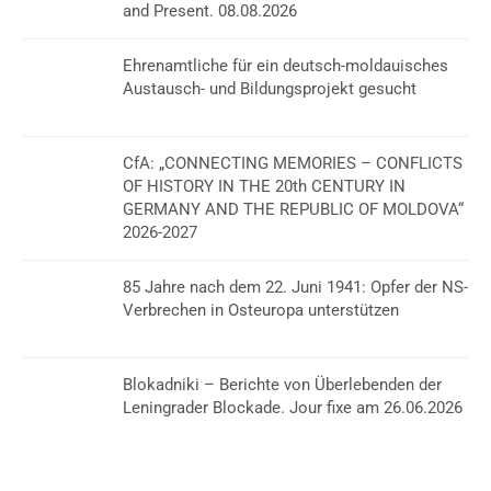
and Present. 08.08.2026
Ehrenamtliche für ein deutsch-moldauisches
Austausch- und Bildungsprojekt gesucht
CfA: „CONNECTING MEMORIES – CONFLICTS
OF HISTORY IN THE 20th CENTURY IN
GERMANY AND THE REPUBLIC OF MOLDOVA“
2026-2027
85 Jahre nach dem 22. Juni 1941: Opfer der NS-
Verbrechen in Osteuropa unterstützen
Blokadniki – Berichte von Überlebenden der
Leningrader Blockade. Jour fixe am 26.06.2026