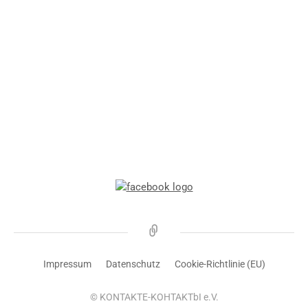
Meldungen
Impressum
Datenschutz
Cookie-Richtlinie (EU)
© KONTAKTE-KOHTAKTbI e.V.