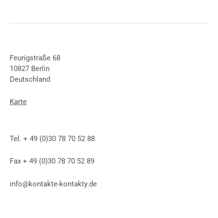
Feurigstraße 68
10827 Berlin
Deutschland
Karte
Tel. + 49 (0)30 78 70 52 88
Fax + 49 (0)30 78 70 52 89
info@kontakte-kontakty.de