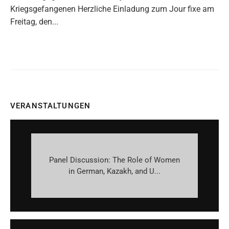
Kriegsgefangenen Herzliche Einladung zum Jour fixe am
Freitag, den...
VERANSTALTUNGEN
Panel Discussion: The Role of Women
in German, Kazakh, and U...