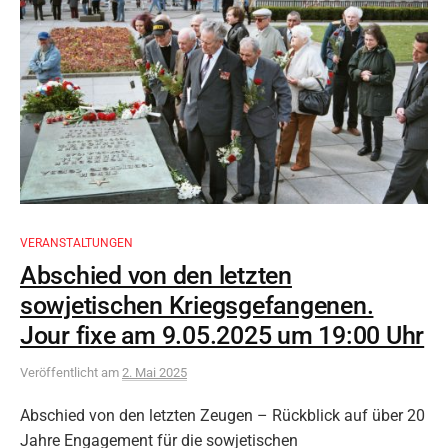
VERANSTALTUNGEN
Abschied von den letzten
sowjetischen Kriegsgefangenen.
Jour fixe am 9.05.2025 um 19:00 Uhr
Veröffentlicht
am
2. Mai 2025
Abschied von den letzten Zeugen – Rückblick auf über 20
Jahre Engagement für die sowjetischen