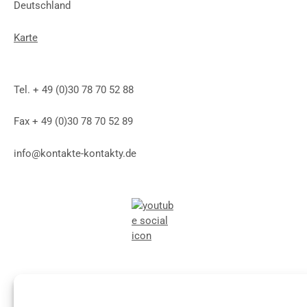
Deutschland
Karte
Tel. + 49 (0)30 78 70 52 88
Fax + 49 (0)30 78 70 52 89
info@kontakte-kontakty.de