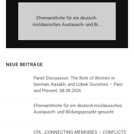
Ehrenamtliche für ein deutsch-
moldauisches Austausch- und Bi...
NEUE BEITRÄGE
Panel Discussion: The Role of Women in
German, Kazakh, and Uzbek Societies – Past
and Present. 08.08.2026
Ehrenamtliche für ein deutsch-moldauisches
Austausch- und Bildungsprojekt gesucht
CfA: „CONNECTING MEMORIES – CONFLICTS