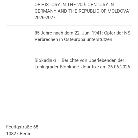
OF HISTORY IN THE 20th CENTURY IN
GERMANY AND THE REPUBLIC OF MOLDOVA“
2026-2027
85 Jahre nach dem 22. Juni 1941: Opfer der NS-
Verbrechen in Osteuropa unterstützen
Blokadniki – Berichte von Überlebenden der
Leningrader Blockade. Jour fixe am 26.06.2026
Feurigstraße 68
10827 Berlin