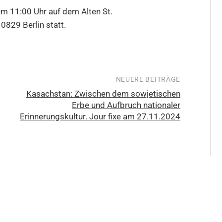
um 11:00 Uhr auf dem Alten St.
0829 Berlin statt.
NEUERE BEITRÄGE
Kasachstan: Zwischen dem sowjetischen
Erbe und Aufbruch nationaler
Erinnerungskultur. Jour fixe am 27.11.2024