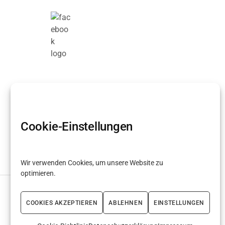
Cookie-Einstellungen
Wir verwenden Cookies, um unsere Website zu
optimieren.
COOKIES AKZEPTIEREN
ABLEHNEN
EINSTELLUNGEN