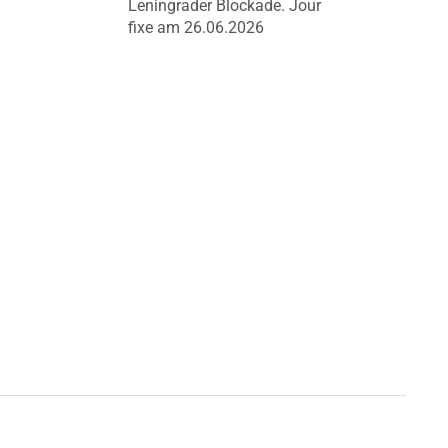
Leningrader Blockade. Jour
fixe am 26.06.2026