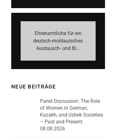
Ehrenamtliche für ein
deutsch-moldauisches
Austausch- und Bi...
NEUE BEITRÄGE
Panel Discussion: The Role
of Women in German,
Kazakh, and Uzbek Societies
– Past and Present.
08.08.2026