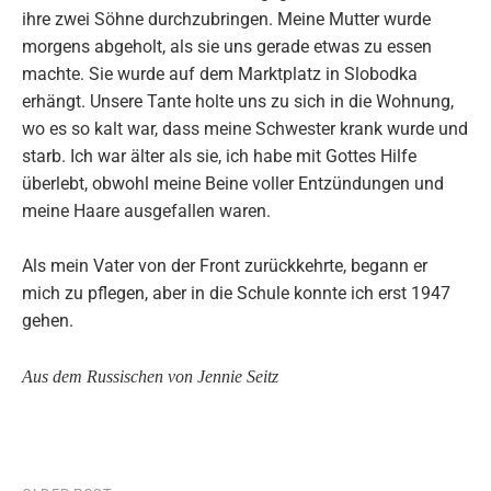
ihre zwei Söhne durchzubringen. Meine Mutter wurde
morgens abgeholt, als sie uns gerade etwas zu essen
machte. Sie wurde auf dem Marktplatz in Slobodka
erhängt. Unsere Tante holte uns zu sich in die Wohnung,
wo es so kalt war, dass meine Schwester krank wurde und
starb. Ich war älter als sie, ich habe mit Gottes Hilfe
überlebt, obwohl meine Beine voller Entzündungen und
meine Haare ausgefallen waren.
Als mein Vater von der Front zurückkehrte, begann er
mich zu pflegen, aber in die Schule konnte ich erst 1947
gehen.
Aus dem Russischen von Jennie Seitz