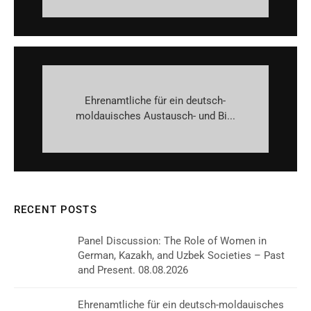
Ehrenamtliche für ein deutsch-
moldauisches Austausch- und Bi...
RECENT POSTS
Panel Discussion: The Role of Women in
German, Kazakh, and Uzbek Societies – Past
and Present. 08.08.2026
Ehrenamtliche für ein deutsch-moldauisches