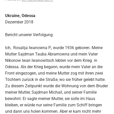
Ukraine, Odessa
Dezember 2018
Bericht unserer Verfolgung
Ich, Rosalija Iwanowna P., wurde 1936 geboren. Meine
Mutter Sajdman Tauba Abramowna und mein Vater
Nikonow Iwan Iwanowitsch lebten vor dem Krieg in
Odessa. Als der Krieg begann, wurde mein Vater an die
Front eingezogen, und meine Mutter zog mit ihren zwei
Töchtern zurück in die Straße, wo sie früher gelebt hatte.
Zu diesem Zeitpunkt wurde die Wohnung von dem Bruder
meiner Mutter, Sajdman Michail, und seiner Familie
bewohnt. Er sagte meiner Mutter, sie solle im Haus
bleiben, er würde nur seine Familie zum Schiff bringen
und dann uns holen kommen. Aber er kam nicht mehr