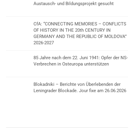
Austausch- und Bildungsprojekt gesucht
CfA: “CONNECTING MEMORIES – CONFLICTS
OF HISTORY IN THE 20th CENTURY IN
GERMANY AND THE REPUBLIC OF MOLDOVA”
2026-2027
85 Jahre nach dem 22. Juni 1941: Opfer der NS-
Verbrechen in Osteuropa unterstützen
Blokadniki – Berichte von Überlebenden der
Leningrader Blockade. Jour fixe am 26.06.2026