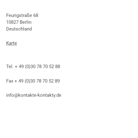
Feurigstraße 68
10827 Berlin
Deutschland
Karte
Tel. + 49 (0)30 78 70 52 88
Fax + 49 (0)30 78 70 52 89
info@kontakte-kontakty.de