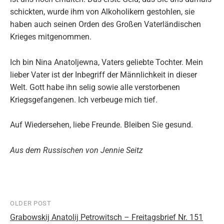
schickten, wurde ihm von Alkoholikern gestohlen, sie
haben auch seinen Orden des Großen Vaterländischen
Krieges mitgenommen.
Ich bin Nina Anatoljewna, Vaters geliebte Tochter. Mein
lieber Vater ist der Inbegriff der Männlichkeit in dieser
Welt. Gott habe ihn selig sowie alle verstorbenen
Kriegsgefangenen. Ich verbeuge mich tief.
Auf Wiedersehen, liebe Freunde. Bleiben Sie gesund.
Aus dem Russischen von Jennie Seitz
OLDER POST
Post
Grabowskij Anatolij Petrowitsch – Freitagsbrief Nr. 151