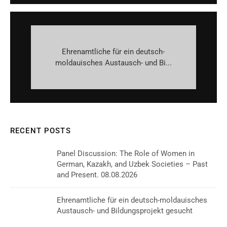
Ehrenamtliche für ein deutsch-
moldauisches Austausch- und Bi...
RECENT POSTS
Panel Discussion: The Role of Women in
German, Kazakh, and Uzbek Societies – Past
and Present. 08.08.2026
Ehrenamtliche für ein deutsch-moldauisches
Austausch- und Bildungsprojekt gesucht