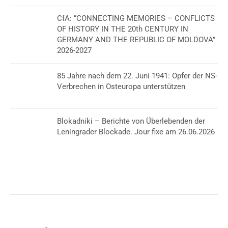
CfA: “CONNECTING MEMORIES – CONFLICTS
OF HISTORY IN THE 20th CENTURY IN
GERMANY AND THE REPUBLIC OF MOLDOVA”
2026-2027
85 Jahre nach dem 22. Juni 1941: Opfer der NS-
Verbrechen in Osteuropa unterstützen
Blokadniki – Berichte von Überlebenden der
Leningrader Blockade. Jour fixe am 26.06.2026