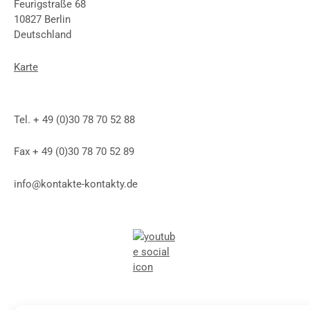
Feurigstraße 68
10827 Berlin
Deutschland
Karte
Tel. + 49 (0)30 78 70 52 88
Fax + 49 (0)30 78 70 52 89
info@kontakte-kontakty.de