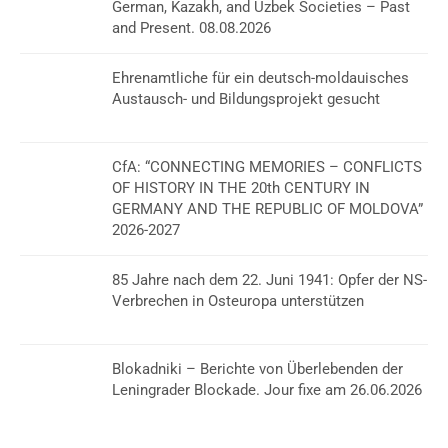
German, Kazakh, and Uzbek Societies – Past
and Present. 08.08.2026
Ehrenamtliche für ein deutsch-moldauisches
Austausch- und Bildungsprojekt gesucht
CfA: “CONNECTING MEMORIES – CONFLICTS
OF HISTORY IN THE 20th CENTURY IN
GERMANY AND THE REPUBLIC OF MOLDOVA”
2026-2027
85 Jahre nach dem 22. Juni 1941: Opfer der NS-
Verbrechen in Osteuropa unterstützen
Blokadniki – Berichte von Überlebenden der
Leningrader Blockade. Jour fixe am 26.06.2026