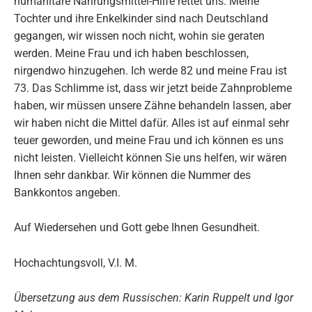
humanitäre Nahrungsmittel-Hilfe rettet uns. Meine
Tochter und ihre Enkelkinder sind nach Deutschland
gegangen, wir wissen noch nicht, wohin sie geraten
werden. Meine Frau und ich haben beschlossen,
nirgendwo hinzugehen. Ich werde 82 und meine Frau ist
73. Das Schlimme ist, dass wir jetzt beide Zahnprobleme
haben, wir müssen unsere Zähne behandeln lassen, aber
wir haben nicht die Mittel dafür. Alles ist auf einmal sehr
teuer geworden, und meine Frau und ich können es uns
nicht leisten. Vielleicht können Sie uns helfen, wir wären
Ihnen sehr dankbar. Wir können die Nummer des
Bankkontos angeben.
Auf Wiedersehen und Gott gebe Ihnen Gesundheit.
Hochachtungsvoll, V.I. M.
Übersetzung aus dem Russischen: Karin Ruppelt und Igor