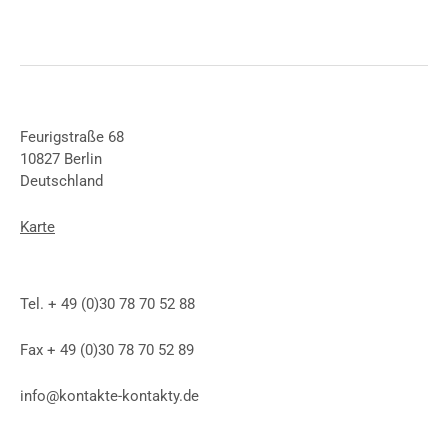
Feurigstraße 68
10827 Berlin
Deutschland
Karte
Tel. + 49 (0)30 78 70 52 88
Fax + 49 (0)30 78 70 52 89
info@kontakte-kontakty.de