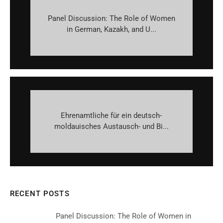
Panel Discussion: The Role of Women
in German, Kazakh, and U...
Ehrenamtliche für ein deutsch-
moldauisches Austausch- und Bi...
RECENT POSTS
Panel Discussion: The Role of Women in