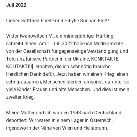
Juli 2022
Lieber Gottfried Eberle und Sibylle Suchan-Floß!
Viktor Iwanowitsch M., ein minderjähriger Häftling,
schreibt Ihnen. Am 1. Juli 2022 habe ich Medikamente
von der Gesellschaft für gegenseitige Verständigung und
Toleranz [unsere Partner in der Ukraine, KONKTAKTE-
KOHTAKTbI] erhalten, die ich sehr nötig brauche.
Herzlichen Dank dafür. Jetzt haben wir einen Krieg, einen
sehr grausamen, Menschen sterben umsonst, darunter so
viele Kinder, Frauen und alte Menschen. Und dies ist mein
zweiter Krieg.
Meine Mutter und ich wurden 1943 nach Deutschland
deportiert. Wir waren in einem Lager in Österreich,
irgendwo in der Nähe von Wien und Hellabrunn.