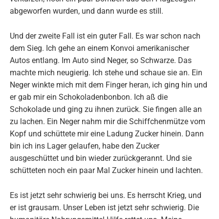
abgeworfen wurden, und dann wurde es still.
Und der zweite Fall ist ein guter Fall. Es war schon nach
dem Sieg. Ich gehe an einem Konvoi amerikanischer
Autos entlang. Im Auto sind Neger, so Schwarze. Das
machte mich neugierig. Ich stehe und schaue sie an. Ein
Neger winkte mich mit dem Finger heran, ich ging hin und
er gab mir ein Schokoladenbonbon. Ich aß die
Schokolade und ging zu ihnen zurück. Sie fingen alle an
zu lachen. Ein Neger nahm mir die Schiffchenmütze vom
Kopf und schüttete mir eine Ladung Zucker hinein. Dann
bin ich ins Lager gelaufen, habe den Zucker
ausgeschüttet und bin wieder zurückgerannt. Und sie
schütteten noch ein paar Mal Zucker hinein und lachten.
Es ist jetzt sehr schwierig bei uns. Es herrscht Krieg, und
er ist grausam. Unser Leben ist jetzt sehr schwierig. Die