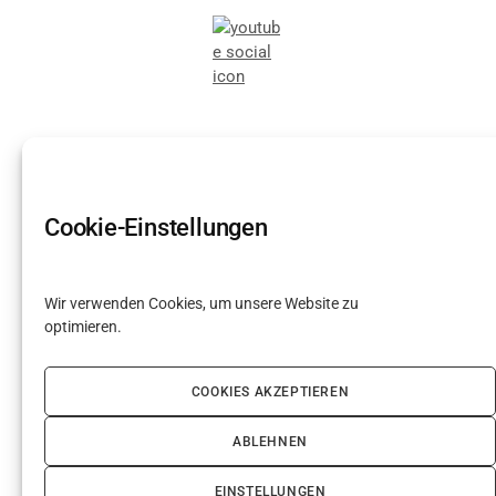
Cookie-Einstellungen
Wir verwenden Cookies, um unsere Website zu
optimieren.
COOKIES AKZEPTIEREN
Новости
ABLEHNEN
Impressum
Datenschutz
Cookie-Richtlinie (EU)
EINSTELLUNGEN