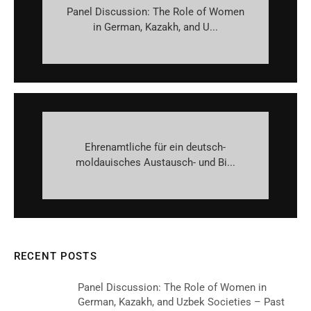
Panel Discussion: The Role of Women
in German, Kazakh, and U...
Ehrenamtliche für ein deutsch-
moldauisches Austausch- und Bi...
RECENT POSTS
Panel Discussion: The Role of Women in
German, Kazakh, and Uzbek Societies – Past