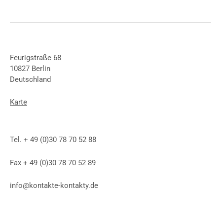
Feurigstraße 68
10827 Berlin
Deutschland
Karte
Tel. + 49 (0)30 78 70 52 88
Fax + 49 (0)30 78 70 52 89
info@kontakte-kontakty.de