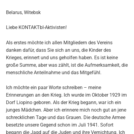
Belarus, Witebsk
Liebe KONTAKTbI-Aktivisten!
Als erstes möchte ich allen Mitgliedern des Vereins
danken dafür, dass Sie sich an uns, die Kinder des
Krieges, erinnert und uns geholfen haben. Es ist keine
große Summe, aber was zählt, ist die Aufmerksamkeit, die
menschliche Anteilnahme und das Mitgefühl.
Ich möchte ein paar Worte schreiben – meine
Erinnerungen an den Krieg. Ich wurde im Oktober 1929 im
Dorf Liopino geboren. Als der Krieg begann, war ich ein
junges Mädchen. Aber ich erinnere mich noch gut an jene
schrecklichen Tage und das Grauen. Die deutsche Armee
besetzte unsere Gegend schon im Juli 1941. Sofort
begann die Jagd auf die Juden und ihre Vernichtung. Ich