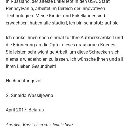
in Russland, der älteste Enkel lebt in den USA, Staat
Pennsylvania, arbeitet im Bereich der innovativen
Technologien. Meine Kinder und Enkelkinder sind
erwachsen, haben alle studiert, ich bin sehr stolz auf sie.
Ich danke Ihnen noch einmal für Ihre Aufmerksamkeit und
die Erinnerung an die Opfer dieses grausamen Krieges.
Sie leisten sehr wichtige Arbeit, um diese Schrecken sich
niemals wiederholen zu lassen. Ich wünsche Ihnen und all
Ihren Lieben Gesundheit!
Hochachtungsvoll
S. Sinaida Wassiljewna
April 2017, Belarus
Aus dem Russischen von Jennie Seitz