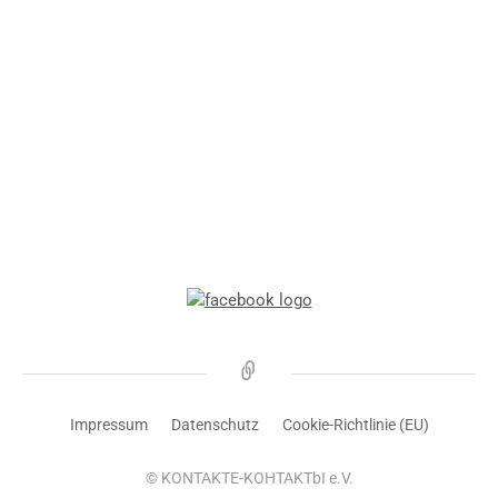
Новости
Impressum
Datenschutz
Cookie-Richtlinie (EU)
© KONTAKTE-KOHTAKTbI e.V.