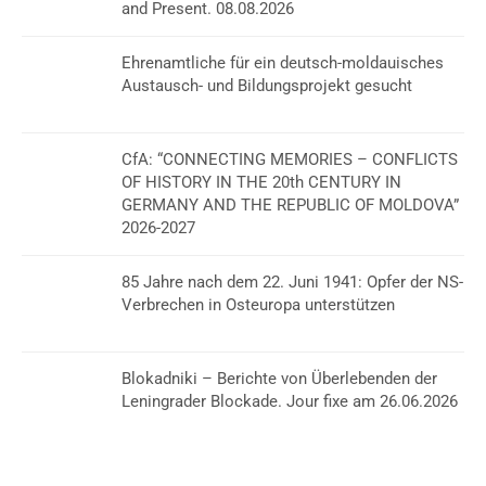
and Present. 08.08.2026
Ehrenamtliche für ein deutsch-moldauisches
Austausch- und Bildungsprojekt gesucht
CfA: “CONNECTING MEMORIES – CONFLICTS
OF HISTORY IN THE 20th CENTURY IN
GERMANY AND THE REPUBLIC OF MOLDOVA”
2026-2027
85 Jahre nach dem 22. Juni 1941: Opfer der NS-
Verbrechen in Osteuropa unterstützen
Blokadniki – Berichte von Überlebenden der
Leningrader Blockade. Jour fixe am 26.06.2026