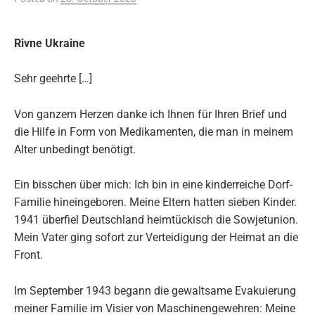
Rivne Ukraine
Sehr geehrte […]
Von ganzem Herzen danke ich Ihnen für Ihren Brief und
die Hilfe in Form von Medikamenten, die man in meinem
Alter unbedingt benötigt.
Ein bisschen über mich: Ich bin in eine kinderreiche Dorf-
Familie hineingeboren. Meine Eltern hatten sieben Kinder.
1941 überfiel Deutschland heimtückisch die Sowjetunion.
Mein Vater ging sofort zur Verteidigung der Heimat an die
Front.
Im September 1943 begann die gewaltsame Evakuierung
meiner Familie im Visier von Maschinengewehren: Meine