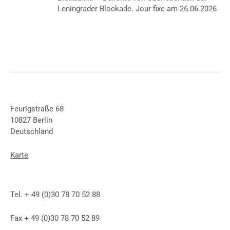
Leningrader Blockade. Jour fixe am 26.06.2026
Feurigstraße 68
10827 Berlin
Deutschland
Karte
Tel. + 49 (0)30 78 70 52 88
Fax + 49 (0)30 78 70 52 89