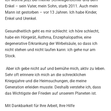
Enkel – sein Vater, mein Sohn, starb 2011. Auch mein
Mann ist gestorben – vor 13 Jahren. Ich habe Kinder,
Enkel und Urenkel.
Gesundheitlich geht es mir schlecht: ich höre schlecht,
habe ein Hörgerät, Asthma, Enzephalopathie, eine
degenerative Erkrankung der Wirbelsäule, so dass ich
nicht stehen und nicht laufen kann: ich gehe nur am
Stock.
Aber ich gebe nicht auf und bemühe mich, aktiv zu leben.
Sehr oft erinnere ich mich an die schrecklichen
Kriegsjahre und die Heimsuchungen, die meine
Generation erleiden musste. Deshalb verstehe ich, dass
das Wichtigste der Frieden auf unserem Planeten ist.
Mit Dankbarkeit für Ihre Arbeit, Ihre Hilfe