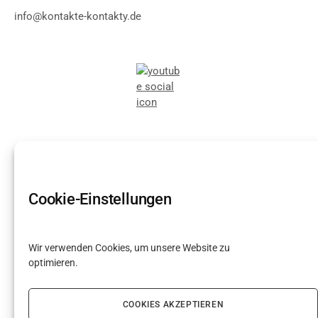
info@kontakte-kontakty.de
Cookie-Einstellungen
Wir verwenden Cookies, um unsere Website zu
optimieren.
COOKIES AKZEPTIEREN