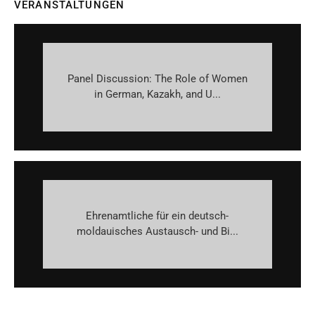
VERANSTALTUNGEN
Panel Discussion: The Role of Women
in German, Kazakh, and U...
Ehrenamtliche für ein deutsch-
moldauisches Austausch- und Bi...