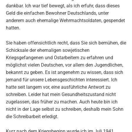
dankbar. Ich war tief bewegt, als ich erfuhr, dass dieses
Geld die einfachen Bewohner Deutschlands, unter
anderem auch ehemalige Wehrmachtsoldaten, gespendet
hatten.
Sie haben offensichtlich recht, dass Sie sich bemühen, die
Schicksale der ehemaligen sowjetischen
Kriegsgefangenen und Ostarbeitern zu erfahren und
möglichst vielen Deutschen, vor allem den Jugendlichen,
bekannt zu geben. Es ist angenehm zu wissen, dass sich
jemand für unsere Lebensgeschichten interessiert. Ich
hatte seit langem vor, eine ausführliche Antwort zu
schreiben. Leider hat mein Gesundheitszustand nicht
zugelassen, das früher zu machen. Auch heute bin ich
nicht in der Lage selbst zu schreiben, deshalb mein Sohn
die Schreibarbeit erledigt.
Kurz nach dem Kriegsbeginn wurde ich im Juli 1941