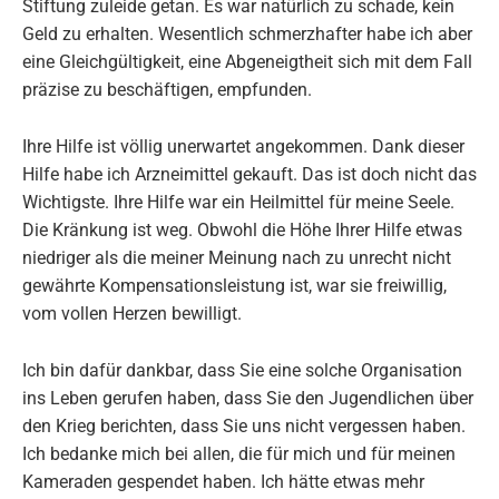
Stiftung zuleide getan. Es war natürlich zu schade, kein
Geld zu erhalten. Wesentlich schmerzhafter habe ich aber
eine Gleichgültigkeit, eine Abgeneigtheit sich mit dem Fall
präzise zu beschäftigen, empfunden.
Ihre Hilfe ist völlig unerwartet angekommen. Dank dieser
Hilfe habe ich Arzneimittel gekauft. Das ist doch nicht das
Wichtigste. Ihre Hilfe war ein Heilmittel für meine Seele.
Die Kränkung ist weg. Obwohl die Höhe Ihrer Hilfe etwas
niedriger als die meiner Meinung nach zu unrecht nicht
gewährte Kompensationsleistung ist, war sie freiwillig,
vom vollen Herzen bewilligt.
Ich bin dafür dankbar, dass Sie eine solche Organisation
ins Leben gerufen haben, dass Sie den Jugendlichen über
den Krieg berichten, dass Sie uns nicht vergessen haben.
Ich bedanke mich bei allen, die für mich und für meinen
Kameraden gespendet haben. Ich hätte etwas mehr