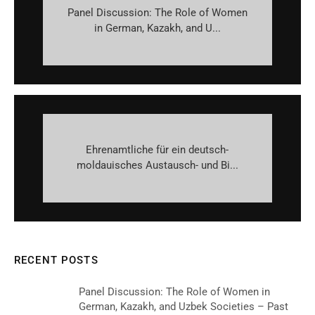
Panel Discussion: The Role of Women
in German, Kazakh, and U...
Ehrenamtliche für ein deutsch-
moldauisches Austausch- und Bi...
RECENT POSTS
Panel Discussion: The Role of Women in
German, Kazakh, and Uzbek Societies – Past