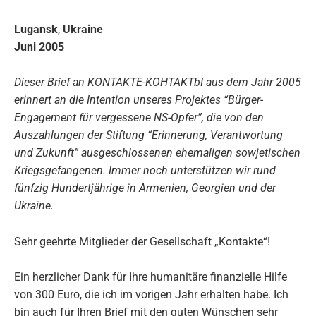
Lugansk
,
Ukraine
Juni 2005
Dieser Brief an KONTAKTE-KOHTAKTbI aus dem Jahr 2005
erinnert an die Intention unseres Projektes “Bürger-
Engagement für vergessene NS-Opfer”, die von den
Auszahlungen der Stiftung “Erinnerung, Verantwortung
und Zukunft” ausgeschlossenen ehemaligen sowjetischen
Kriegsgefangenen. Immer noch unterstützen wir rund
fünfzig Hundertjährige in Armenien, Georgien und der
Ukraine.
Sehr geehrte Mitglieder der Gesellschaft „Kontakte“!
Ein herzlicher Dank für Ihre humanitäre finanzielle Hilfe
von 300 Euro, die ich im vorigen Jahr erhalten habe. Ich
bin auch für Ihren Brief mit den guten Wünschen sehr