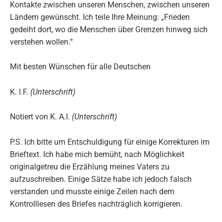
Kontakte zwischen unseren Menschen, zwischen unseren
Ländern gewünscht. Ich teile Ihre Meinung: „Frieden
gedeiht dort, wo die Menschen über Grenzen hinweg sich
verstehen wollen.“
Mit besten Wünschen für alle Deutschen
K. I.F.
(Unterschrift)
Notiert von K. A.I.
(Unterschrift)
P.S. Ich bitte um Entschuldigung für einige Korrekturen im
Brieftext. Ich habe mich bemüht, nach Möglichkeit
originalgetreu die Erzählung meines Vaters zu
aufzuschreiben. Einige Sätze habe ich jedoch falsch
verstanden und musste einige Zeilen nach dem
Kontrolllesen des Briefes nachträglich korrigieren.