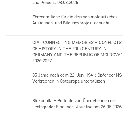
and Present. 08.08.2026
Ehrenamtliche für ein deutsch-moldauisches
Austausch- und Bildungsprojekt gesucht
CfA: “CONNECTING MEMORIES – CONFLICTS
OF HISTORY IN THE 20th CENTURY IN
GERMANY AND THE REPUBLIC OF MOLDOVA”
2026-2027
85 Jahre nach dem 22. Juni 1941: Opfer der NS-
Verbrechen in Osteuropa unterstützen
Blokadniki – Berichte von Überlebenden der
Leningrader Blockade. Jour fixe am 26.06.2026