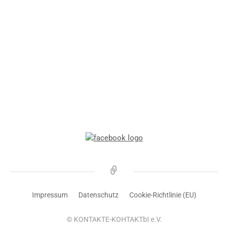
Новости
Impressum
Datenschutz
Cookie-Richtlinie (EU)
© KONTAKTE-KOHTAKTbI e.V.