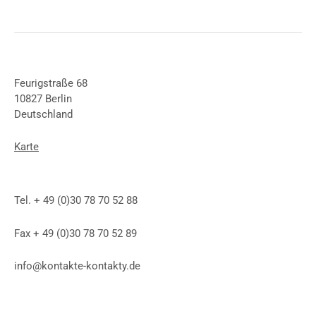
Feurigstraße 68
10827 Berlin
Deutschland
Karte
Tel. + 49 (0)30 78 70 52 88
Fax + 49 (0)30 78 70 52 89
info@kontakte-kontakty.de