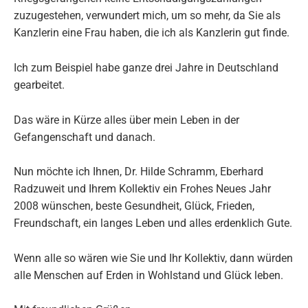
zuzugestehen, verwundert mich, um so mehr, da Sie als
Kanzlerin eine Frau haben, die ich als Kanzlerin gut finde.
Ich zum Beispiel habe ganze drei Jahre in Deutschland
gearbeitet.
Das wäre in Kürze alles über mein Leben in der
Gefangenschaft und danach.
Nun möchte ich Ihnen, Dr. Hilde Schramm, Eberhard
Radzuweit und Ihrem Kollektiv ein Frohes Neues Jahr
2008 wünschen, beste Gesundheit, Glück, Frieden,
Freundschaft, ein langes Leben und alles erdenklich Gute.
Wenn alle so wären wie Sie und Ihr Kollektiv, dann würden
alle Menschen auf Erden in Wohlstand und Glück leben.