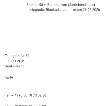
Blokadniki – Berichte von Überlebenden der
Leningrader Blockade. Jour fixe am 26.06.2026
Feurigstraße 68
10827 Berlin
Deutschland
Karte
Tel. + 49 (0)30 78 70 52 88