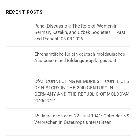
RECENT POSTS
Panel Discussion: The Role of Women in
German, Kazakh, and Uzbek Societies – Past
and Present. 08.08.2026
Ehrenamtliche für ein deutsch-moldauisches
Austausch- und Bildungsprojekt gesucht
CfA: “CONNECTING MEMORIES – CONFLICTS
OF HISTORY IN THE 20th CENTURY IN
GERMANY AND THE REPUBLIC OF MOLDOVA”
2026-2027
85 Jahre nach dem 22. Juni 1941: Opfer der NS-
Verbrechen in Osteuropa unterstützen