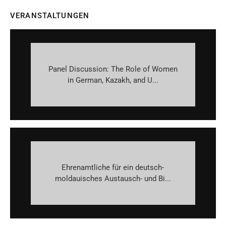
VERANSTALTUNGEN
Panel Discussion: The Role of Women
in German, Kazakh, and U...
Ehrenamtliche für ein deutsch-
moldauisches Austausch- und Bi...