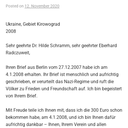
Posted
on
12. November 2020
Ukraine, Gebiet Kirowograd
2008
Sehr geehrte Dr. Hilde Schramm, sehr geehrter Eberhard
Radczuweit,
Ihren Brief aus Berlin vom 27.12.2007 habe ich am
4.1.2008 erhalten. Ihr Brief ist menschlich und aufrichtig
geschrieben, er verurteilt das Nazi-Regime und ruft die
Völker zu Frieden und Freundschaft auf. Ich bin begeistert
von Ihrem Brief.
Mit Freude teile ich Ihnen mit, dass ich die 300 Euro schon
bekommen habe, am 4.1.2008, und ich bin Ihnen dafür
aufrichtig dankbar – Ihnen, Ihrem Verein und allen