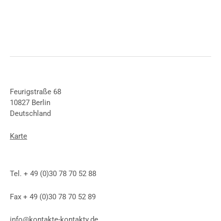
Feurigstraße 68
10827 Berlin
Deutschland
Karte
Tel. + 49 (0)30 78 70 52 88
Fax + 49 (0)30 78 70 52 89
info@kontakte-kontakty.de