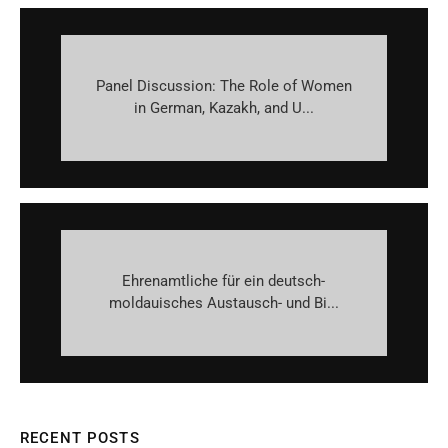
Panel Discussion: The Role of Women
in German, Kazakh, and U...
Ehrenamtliche für ein deutsch-
moldauisches Austausch- und Bi...
RECENT POSTS