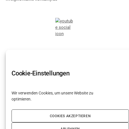
Cookie-Einstellungen
Wir verwenden Cookies, um unsere Website zu
optimieren.
COOKIES AKZEPTIEREN
Новости
ABLEHNEN