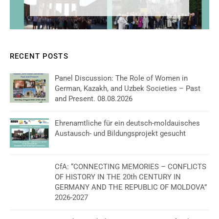
RECENT POSTS
Panel Discussion: The Role of Women in
German, Kazakh, and Uzbek Societies – Past
and Present. 08.08.2026
Ehrenamtliche für ein deutsch-moldauisches
Austausch- und Bildungsprojekt gesucht
CfA: “CONNECTING MEMORIES – CONFLICTS
OF HISTORY IN THE 20th CENTURY IN
GERMANY AND THE REPUBLIC OF MOLDOVA”
2026-2027