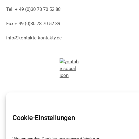
Tel. + 49 (0)30 78 70 52 88
Fax + 49 (0)30 78 70 52 89
info@kontakte-kontakty.de
Cookie-Einstellungen