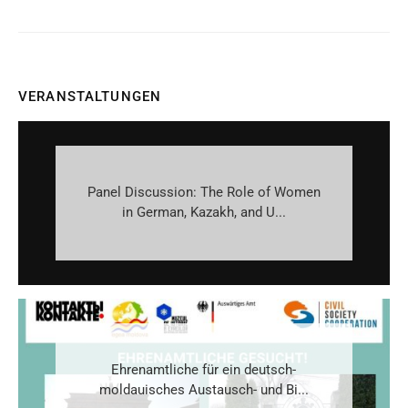
VERANSTALTUNGEN
Panel Discussion: The Role of Women
in German, Kazakh, and U...
Ehrenamtliche für ein deutsch-
moldauisches Austausch- und Bi...