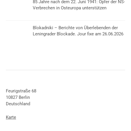
85 Jahre nach dem 22. Juni 1941: Opfer der NS-
Verbrechen in Osteuropa unterstützen
Blokadniki – Berichte von Überlebenden der
Leningrader Blockade. Jour fixe am 26.06.2026
Feurigstraße 68
10827 Berlin
Deutschland
Karte