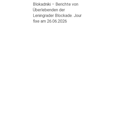
Blokadniki – Berichte von
Überlebenden der
Leningrader Blockade. Jour
fixe am 26.06.2026