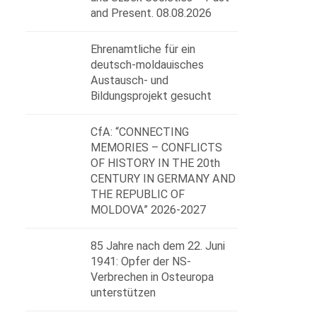
and Present. 08.08.2026
Ehrenamtliche für ein
deutsch-moldauisches
Austausch- und
Bildungsprojekt gesucht
CfA: “CONNECTING
MEMORIES – CONFLICTS
OF HISTORY IN THE 20th
CENTURY IN GERMANY AND
THE REPUBLIC OF
MOLDOVA” 2026-2027
85 Jahre nach dem 22. Juni
1941: Opfer der NS-
Verbrechen in Osteuropa
unterstützen