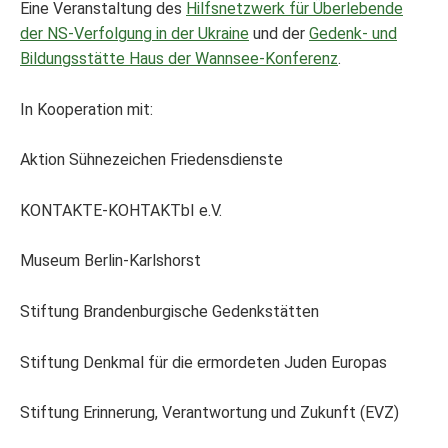
Eine Veranstaltung des
Hilfsnetzwerk für Überlebende
der NS-Verfolgung in der Ukraine
und der
Gedenk- und
Bildungsstätte Haus der Wannsee-Konferenz
.
In Kooperation mit:
Aktion Sühnezeichen Friedensdienste
KONTAKTE-KOHTAKTbI e.V.
Museum Berlin-Karlshorst
Stiftung Brandenburgische Gedenkstätten
Stiftung Denkmal für die ermordeten Juden Europas
Stiftung Erinnerung, Verantwortung und Zukunft (EVZ)