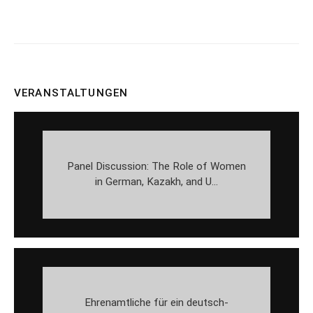
VERANSTALTUNGEN
Panel Discussion: The Role of Women
in German, Kazakh, and U...
Ehrenamtliche für ein deutsch-