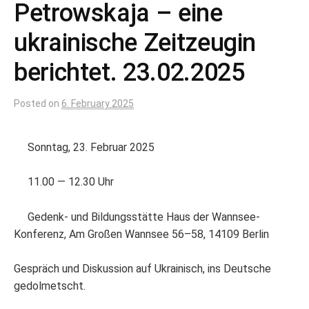
Petrowskaja – eine
ukrainische Zeitzeugin
berichtet. 23.02.2025
Posted
on
6. February 2025
Sonntag, 23. Februar 2025
11.00 — 12.30 Uhr
Gedenk- und Bildungsstätte Haus der Wannsee-
Konferenz, Am Großen Wannsee 56–58, 14109 Berlin
Gespräch und Diskussion auf Ukrainisch, ins Deutsche
gedolmetscht.