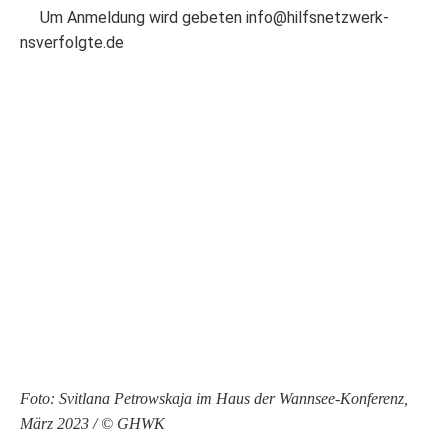
Um Anmeldung wird gebeten info@hilfsnetzwerk-
nsverfolgte.de
Foto: Svitlana Petrowskaja im Haus der Wannsee-Konferenz,
März 2023 / © GHWK