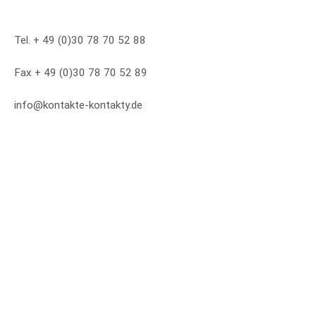
Tel. + 49 (0)30 78 70 52 88
Fax + 49 (0)30 78 70 52 89
info@kontakte-kontakty.de