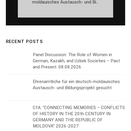
moldauisches Austausch- und Bi...
RECENT POSTS
Panel Discussion: The Role of Women in
German, Kazakh, and Uzbek Societies – Past
and Present. 08.08.2026
Ehrenamtliche für ein deutsch-moldauisches
Austausch- und Bildungsprojekt gesucht
CfA: “CONNECTING MEMORIES – CONFLICTS
OF HISTORY IN THE 20th CENTURY IN
GERMANY AND THE REPUBLIC OF
MOLDOVA” 2026-2027