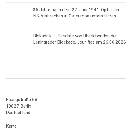
85 Jahre nach dem 22. Juni 1941: Opfer der
NS-Verbrechen in Osteuropa unterstützen
Blokadniki – Berichte von Überlebenden der
Leningrader Blockade. Jour fixe am 26.06.2026
Feurigstraße 68
10827 Berlin
Deutschland
Karte