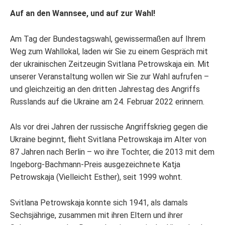
Auf an den Wannsee, und auf zur Wahl!
Am Tag der Bundestagswahl, gewissermaßen auf Ihrem
Weg zum Wahllokal, laden wir Sie zu einem Gespräch mit
der ukrainischen Zeitzeugin Svitlana Petrowskaja ein. Mit
unserer Veranstaltung wollen wir Sie zur Wahl aufrufen –
und gleichzeitig an den dritten Jahrestag des Angriffs
Russlands auf die Ukraine am 24. Februar 2022 erinnern.
Als vor drei Jahren der russische Angriffskrieg gegen die
Ukraine beginnt, flieht Svitlana Petrowskaja im Alter von
87 Jahren nach Berlin – wo ihre Tochter, die 2013 mit dem
Ingeborg-Bachmann-Preis ausgezeichnete Katja
Petrowskaja (Vielleicht Esther), seit 1999 wohnt.
Svitlana Petrowskaja konnte sich 1941, als damals
Sechsjährige, zusammen mit ihren Eltern und ihrer